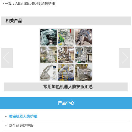
下一篇：
ABB IRB5400 喷涂防护服
相关产品
常用加热机器人防护服汇总
产品中心
喷涂机器人防护服
防尘耐磨防护服