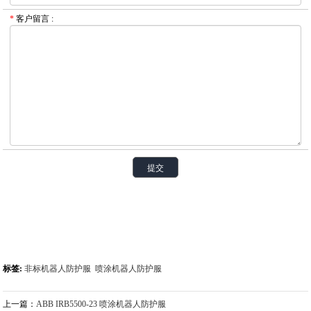
*
客户留言
:
标签:
非标机器人防护服
喷涂机器人防护服
上一篇：
ABB IRB5500-23 喷涂机器人防护服