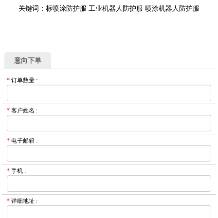
关键词：标喷涂防护服 工业机器人防护服 喷涂机器人防护服
意向下单
*
订单数量
:
*
客户姓名
:
*
电子邮箱
:
*
手机
:
*
详细地址
: