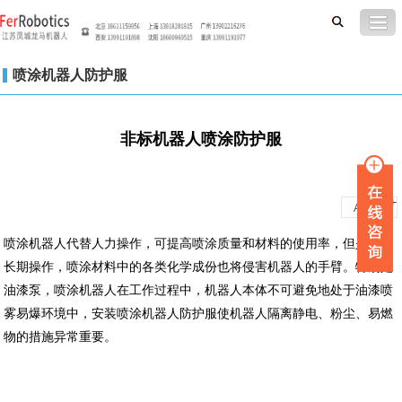
喷涂机器人防护服
非标机器人喷涂防护服
-
+
A
A
喷涂机器人代替人力操作，可提高喷涂质量和材料的使用率，但是由于
长期操作，喷涂材料中的各类化学成份也将侵害机器人的手臂。特别是
油漆泵，喷涂机器人在工作过程中，机器人本体不可避免地处于油漆喷
雾易爆环境中，安装喷涂机器人防护服使机器人隔离静电、粉尘、易燃
物的措施异常重要。