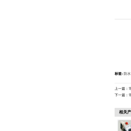
标签:
防水
上一篇：
下一篇：
相关