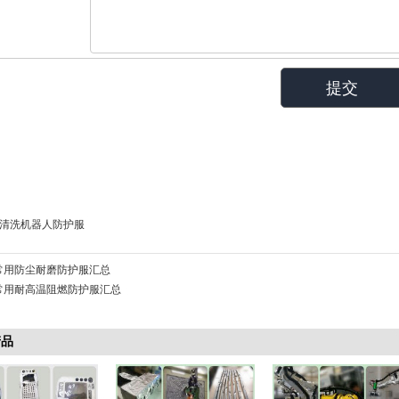
清洗机器人防护服
常用防尘耐磨防护服汇总
常用耐高温阻燃防护服汇总
产品