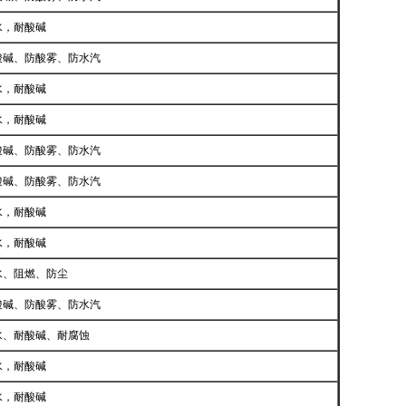
水，耐酸碱
酸碱、防酸雾、防水汽
水，耐酸碱
水，耐酸碱
酸碱、防酸雾、防水汽
酸碱、防酸雾、防水汽
水，耐酸碱
水，耐酸碱
水、阻燃、防尘
酸碱、防酸雾、防水汽
水、耐酸碱、耐腐蚀
水，耐酸碱
水，耐酸碱