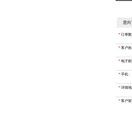
意向
*
订单数
*
客户姓
*
电子邮
*
手机
:
*
详细地
*
客户留