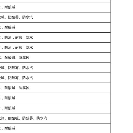
水，耐酸碱
酸碱、防酸雾、防水汽
水，耐酸碱
尘，防油，耐磨，防水
尘，防油，耐磨，防水
水、耐酸碱、防腐蚀
酸碱、防酸雾、防水汽
酸碱、防酸雾、防水汽
水、耐酸碱、防腐蚀
水，耐酸碱
水，耐酸碱
液滴、耐酸碱、防酸雾、防水汽
水，耐酸碱