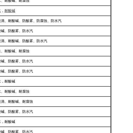
水、耐酸碱、耐腐蚀
水
，
耐酸碱
液滴、耐酸碱、防酸雾、防腐蚀、防水汽
酸碱、防酸雾、防水汽
液滴、耐酸碱、防酸雾、防水汽
水、耐酸碱、耐腐蚀
酸碱、防酸雾、防水汽
酸碱、防酸雾、防水汽
水，耐酸碱
水、耐酸碱、耐腐蚀
液滴、耐酸碱、耐腐蚀
酸碱、防酸雾、防水汽
水，耐酸碱
酸碱、防酸雾、防水汽