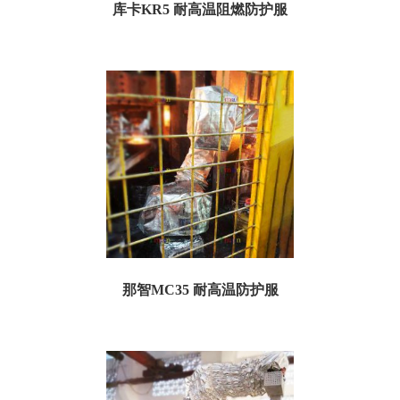
库卡KR5 耐高温阻燃防护服
库卡KR5 耐高温阻燃防护服 一、耐高温防护服规格参数： 订货号：TKR5H05 名
称：库卡KR5耐高...
那智MC35 耐高温防护服
一、耐高温防护服规格参数： 订货号：TMC35H05 名称：那智MC35耐高温防护
服 特点：耐高温，防飞溅...