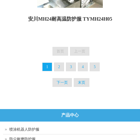
安川MH24耐高温防护服 TYMH24H05
安川 MH24 机器人耐高温防护服 一、喷涂防护服规格参数： 订货号：
TYMH24H05 名称：...
首页
上一页
1
2
3
4
5
下一页
末页
产品中心
喷涂机器人防护服
防尘耐磨防护服