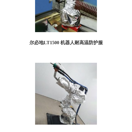
尔必地LT1500 机器人耐高温防护服
尔必地LT1500 机器人耐高温防护服 一、喷涂防护服规格参数： 订货号：
TLT1500H05 ...