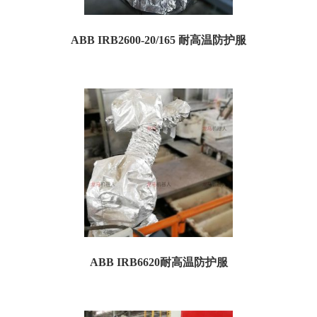
ABB IRB2600-20/165 耐高温防护服
ABB IRB2600-20/165 机器人耐高温防护服 01、规格参数 订货号：TA2600H05 名
称...
ABB IRB6620耐高温防护服
ABB IRB6620 耐高温阻燃防护服 一、耐高温防护服规格参数： 订货号：
TA6620H05 名称...