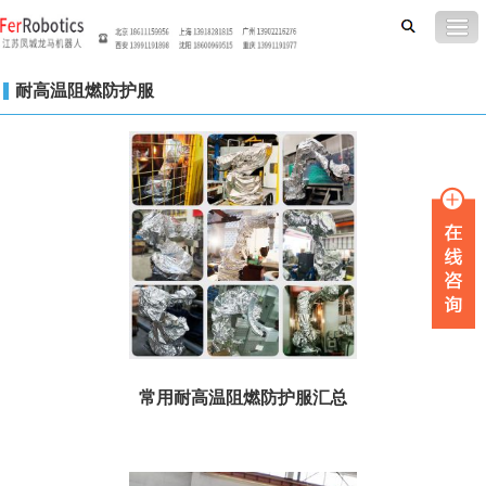
耐高温阻燃防护服
常用耐高温阻燃防护服汇总
序号 机器人型号 订货号 ...