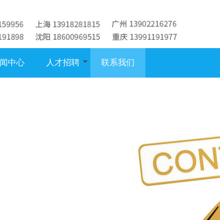
闻中心
人才招聘
联系我们