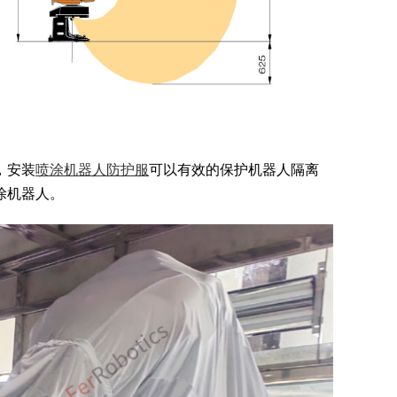
，安装
喷涂机器人防护服
可以有效的保护机器人隔离
涂机器人。