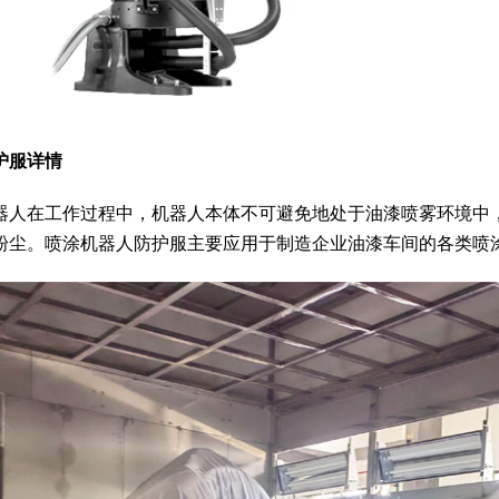
护服详情
器人在工作过程中，机器人本体不可避免地处于油漆喷雾环境中
粉尘。喷涂机器人防护服主要应用于制造企业油漆车间的各类喷