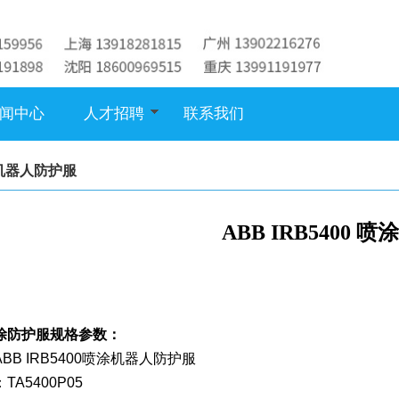
闻中心
人才招聘
联系我们
机器人防护服
ABB IRB5400 
涂防护服规格参数：
BB IRB5400喷涂机器人防护服
TA5400P05