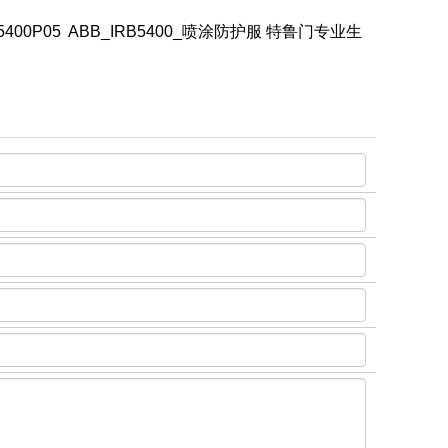
00P05 ABB_IRB5400_喷涂防护服 特鲁门专业生