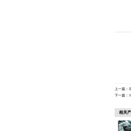
上一篇：
下一篇：
相关