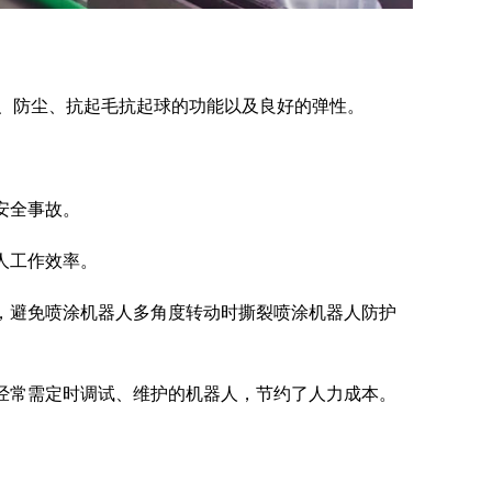
电、防尘、抗起毛抗起球的功能以及良好的弹性。
安全事故。
人工作效率。
计，避免喷涂机器人多角度转动时撕裂喷涂机器人防护
于经常需定时调试、维护的机器人，节约了人力成本。