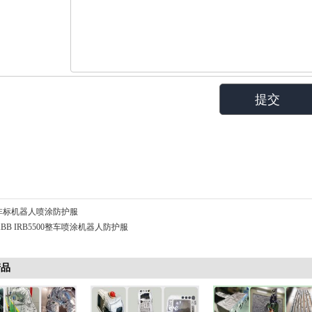
非标机器人喷涂防护服
ABB IRB5500整车喷涂机器人防护服
产品