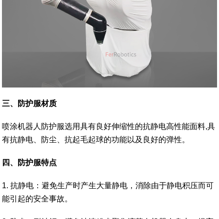
三、防护服材质
喷涂机器人防护服选用具有良好伸缩性的抗静电高性能面料,具
有抗静电、防尘、抗起毛起球的功能以及良好的弹性。
四、防护服特点
1. 抗静电：避免生产时产生大量静电，消除由于静电积压而可
能引起的安全事故。