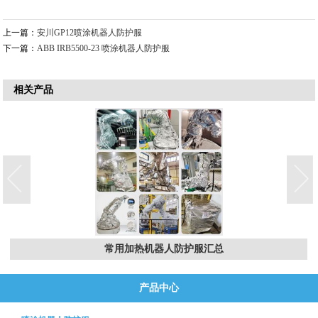
上一篇：
安川GP12喷涂机器人防护服
下一篇：
ABB IRB5500-23 喷涂机器人防护服
相关产品
常用加热机器人防护服汇总
产品中心