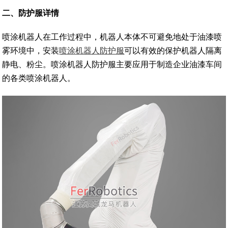
二、防护服详情
喷涂机器人在工作过程中，机器人本体不可避免地处于油漆喷
雾环境中，安装
喷涂机器人防护服
可以有效的保护机器人隔离
静电、粉尘。喷涂机器人防护服主要应用于制造企业油漆车间
的各类喷涂机器人。