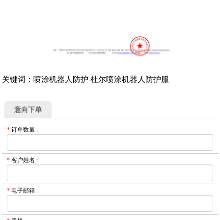
关键词：喷涂机器人防护 杜尔喷涂机器人防护服
意向下单
*
订单数量
:
*
客户姓名
:
*
电子邮箱
: