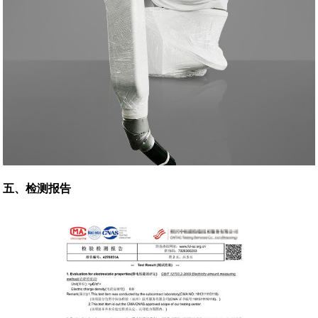
五、检测报告