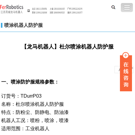
喷涂机器人防护服
【龙马机器人】杜尔喷涂机器人防护服
-
+
A
A
一、喷涂防护服规格参数：
订货号：TDurrP03
名称：杜尔喷涂机器人防护服
特点：防粉尘、防静电、防油漆
机器人工况：喷粉，喷涂，喷漆
适用范围：工业机器人