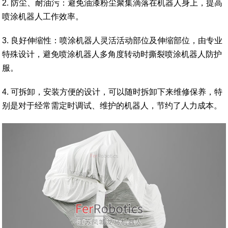
2. 防尘、耐油污：避免油漆粉尘聚集滴落在机器人身上，提高
喷涂机器人工作效率。
3. 良好伸缩性：喷涂机器人灵活活动部位及伸缩部位，由专业
特殊设计，避免喷涂机器人多角度转动时撕裂喷涂机器人防护
服。
4. 可拆卸，安装方便的设计，可以随时拆卸下来维修保养，特
别是对于经常需定时调试、维护的机器人，节约了人力成本。