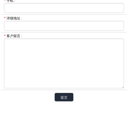
*
手机
:
*
详细地址
:
*
客户留言
: