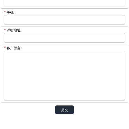
*
手机
:
*
详细地址
:
*
客户留言
: