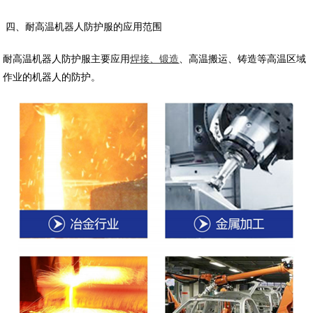
四、耐高温机器人防护服的应用范围
耐高温机器人防护服主要应用
焊接、锻造
、高温搬运、铸造等高温区域
作业的机器人的防护。