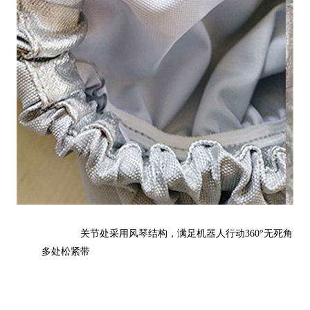
关节处采用风琴结构，满足机器人行动360°无死角
多处松紧带