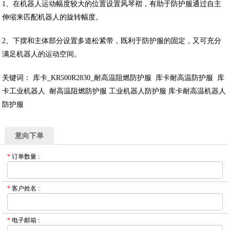
1、在机器人运动幅度较大的位置设置风琴褶，有助于防护服通过自主
伸缩来匹配机器人的旋转幅度。
2、下摆和主体部分设置多道松紧带，既利于防护服的固定，又可充分
满足机器人的运动空间。
关键词： 库卡_KR500R2830_耐高温阻燃防护服 库卡耐高温防护服 库
卡工业机器人 耐高温阻燃防护服 工业机器人防护服 库卡耐高温机器人
防护服
意向下单
*
订单数量
:
*
客户姓名
:
*
电子邮箱
: