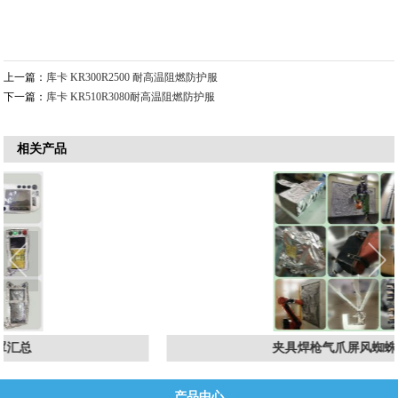
上一篇：
库卡 KR300R2500 耐高温阻燃防护服
下一篇：
库卡 KR510R3080耐高温阻燃防护服
相关产品
夹具焊枪气爪屏风蜘蛛手等汇总
产品中心