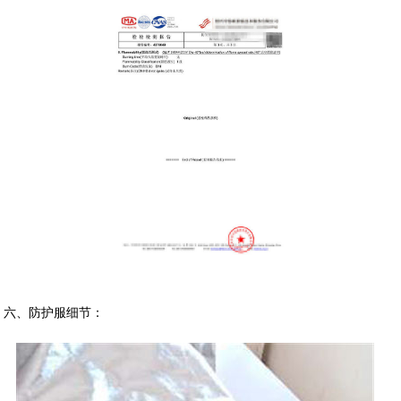
六、防护服细节：