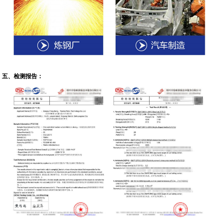
五、检测报告：