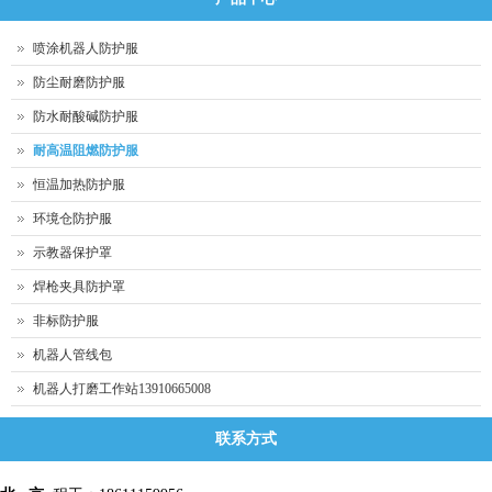
喷涂机器人防护服
防尘耐磨防护服
防水耐酸碱防护服
耐高温阻燃防护服
恒温加热防护服
环境仓防护服
示教器保护罩
焊枪夹具防护罩
非标防护服
机器人管线包
机器人打磨工作站13910665008
联系方式