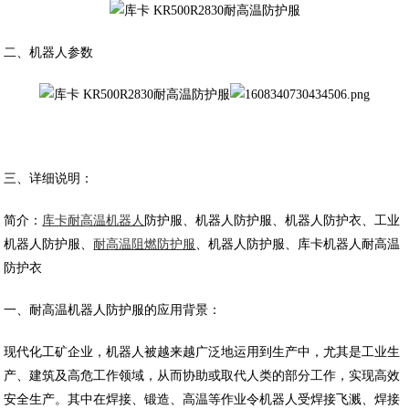
二、机器人参数
三、详细说明：
简介：
库卡耐高温机器人
防护服、机器人防护服、机器人防护衣、工业
机器人防护服、
耐高温阻燃防护服
、机器人防护服、库卡机器人耐高温
防护衣
一、耐高温机器人防护服的应用背景：
现代化工矿企业，机器人被越来越广泛地运用到生产中，尤其是工业生
产、建筑及高危工作领域，从而协助或取代人类的部分工作，实现高效
安全生产。其中在焊接、锻造、高温等作业令机器人受焊接飞溅、焊接