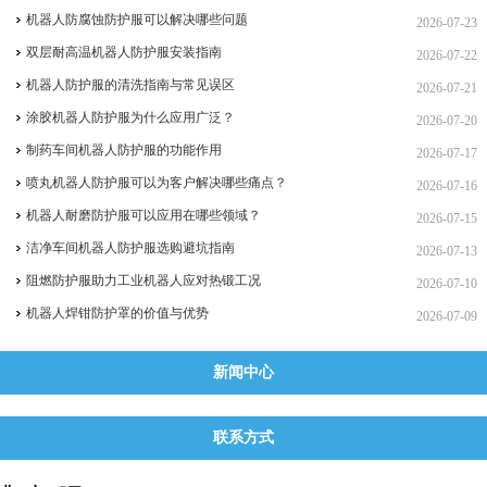
机器人防腐蚀防护服可以解决哪些问题
2026-07-23
双层耐高温机器人防护服安装指南
2026-07-22
机器人防护服的清洗指南与常见误区
2026-07-21
涂胶机器人防护服为什么应用广泛？
2026-07-20
制药车间机器人防护服的功能作用
2026-07-17
喷丸机器人防护服可以为客户解决哪些痛点？
2026-07-16
机器人耐磨防护服可以应用在哪些领域？
2026-07-15
洁净车间机器人防护服选购避坑指南
2026-07-13
阻燃防护服助力工业机器人应对热锻工况
2026-07-10
机器人焊钳防护罩的价值与优势
2026-07-09
新闻中心
联系方式