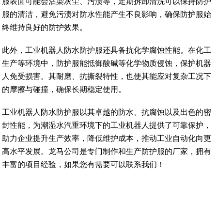
服表面可能会沾染灰尘、污渍等，定期拆卸清洗可以保持防护
服的清洁，避免污渍对防水性能产生不良影响，确保防护服始
终维持良好的防护效果。
此外，工业机器人防水防护服还具备抗化学腐蚀性能。在化工
生产等环境中，防护服能抵御酸碱等化学物质侵蚀，保护机器
人免受损害。其耐磨、抗撕裂特性，也使其能应对复杂工况下
的摩擦与碰撞，确保长期稳定使用。
工业机器人防水防护服以其卓越的防水、抗腐蚀以及出色的密
封性能，为潮湿水汽重环境下的工业机器人提供了可靠保护，
助力企业提升生产效率，降低维护成本，推动工业自动化向更
高水平发展。龙马公司是专门制作和生产防护服的厂家，拥有
丰富的项目经验，如果您有需要可以联系我们！