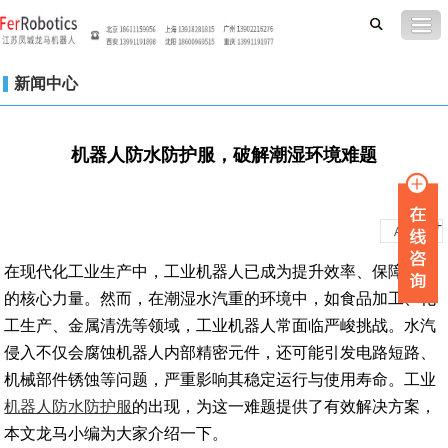
新闻中心
机器人防水防护服，破解潮湿环境难题
-
+
A
A
在现代化工业生产中，工业机器人已成为提升效率、保障质量
的核心力量。然而，在潮湿水汽重的环境中，如食品加工、化
工生产、金属清洗等领域，工业机器人常面临严峻挑战。水汽
侵入不仅会腐蚀机器人内部精密元件，还可能引发电路短路、
机械部件锈蚀等问题，严重影响其稳定运行与使用寿命。工业
机器人防水防护服
的出现，为这一难题提供了有效解决方案，
本文龙马小编为大家介绍一下。