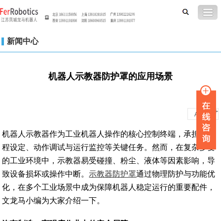
新闻中心
机器人示教器防护罩的应用场景
-
+
A
A
机器人示教器作为工业机器人操作的核心控制终端，承担着编
程设定、动作调试与运行监控等关键任务。然而，在复杂多变
的工业环境中，示教器易受碰撞、粉尘、液体等因素影响，导
致设备损坏或操作中断。
示教器防护罩
通过物理防护与功能优
化，在多个工业场景中成为保障机器人稳定运行的重要配件，
文龙马小编为大家介绍一下。