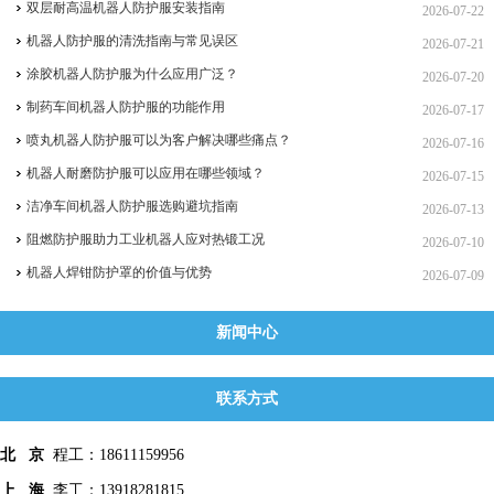
双层耐高温机器人防护服安装指南
2026-07-22
机器人防护服的清洗指南与常见误区
2026-07-21
涂胶机器人防护服为什么应用广泛？
2026-07-20
制药车间机器人防护服的功能作用
2026-07-17
喷丸机器人防护服可以为客户解决哪些痛点？
2026-07-16
机器人耐磨防护服可以应用在哪些领域？
2026-07-15
洁净车间机器人防护服选购避坑指南
2026-07-13
阻燃防护服助力工业机器人应对热锻工况
2026-07-10
机器人焊钳防护罩的价值与优势
2026-07-09
新闻中心
联系方式
北 京
程工：18611159956
上 海
李工：13918281815