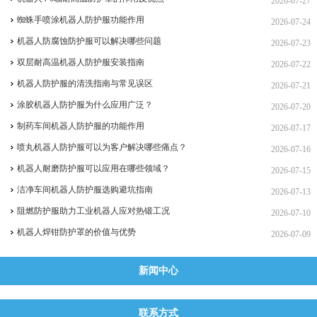
2026-07-27
蜘蛛手喷涂机器人防护服功能作用
2026-07-24
机器人防腐蚀防护服可以解决哪些问题
2026-07-23
双层耐高温机器人防护服安装指南
2026-07-22
机器人防护服的清洗指南与常见误区
2026-07-21
涂胶机器人防护服为什么应用广泛？
2026-07-20
制药车间机器人防护服的功能作用
2026-07-17
喷丸机器人防护服可以为客户解决哪些痛点？
2026-07-16
机器人耐磨防护服可以应用在哪些领域？
2026-07-15
洁净车间机器人防护服选购避坑指南
2026-07-13
阻燃防护服助力工业机器人应对热锻工况
2026-07-10
机器人焊钳防护罩的价值与优势
2026-07-09
新闻中心
联系方式