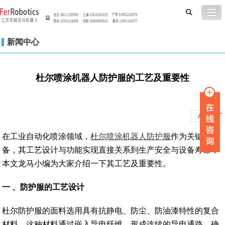
新闻中心
杜尔喷涂机器人防护服的工艺及重要性
-
+
A
A
在工业自动化喷涂领域，
杜尔喷涂机器人防护服
作为关键装
备，其工艺设计与功能实现直接关系到生产安全与设备寿命，
本文龙马小编为大家介绍一下其工艺及重要性。
一
、
防护服的工艺设计
杜尔防护服的面料选用具有抗静电、防尘、防油漆特性的复合
材料。这种材料通过嵌入导电纤维，形成连续的导电通路，确