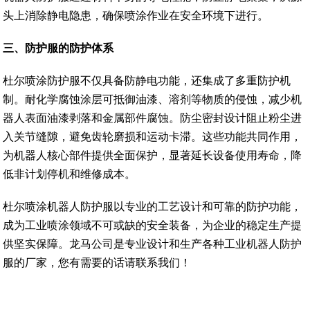
头上消除静电隐患，确保喷涂作业在安全环境下进行。
三
、
防护服的防护体系
杜尔喷涂防护服不仅具备防静电功能，还集成了多重防护机
制。耐化学腐蚀涂层可抵御油漆、溶剂等物质的侵蚀，减少机
器人表面油漆剥落和金属部件腐蚀。防尘密封设计阻止粉尘进
入关节缝隙，避免齿轮磨损和运动卡滞。这些功能共同作用，
为机器人核心部件提供全面保护，显著延长设备使用寿命，降
低非计划停机和维修成本。
杜尔喷涂机器人防护服以专业的工艺设计和可靠的防护功能，
成为工业喷涂领域不可或缺的安全装备，为企业的稳定生产提
供坚实保障。龙马公司是专业设计和生产各种工业机器人防护
服的厂家，您有需要的话请联系我们！