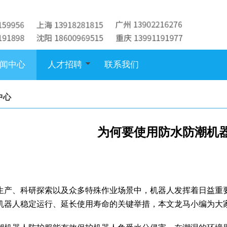
闻中心
人才招聘
联系我们
中心
为何要使用防水防潮机
生产、科研探索以及众多特殊作业场景中，机器人发挥着日益重
机器人稳定运行、延长使用寿命的关键举措，本文龙马小编为大