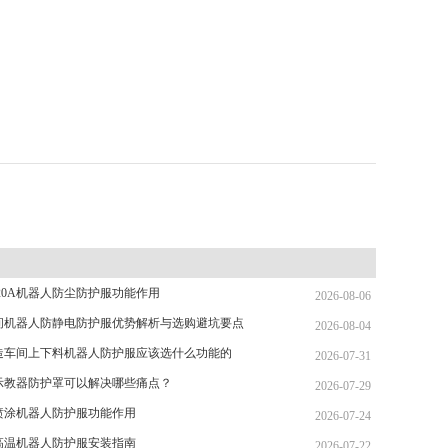
20A机器人防尘防护服功能作用
2026-08-06
间机器人防静电防护服优势解析与选购避坑要点
2026-08-04
造车间上下料机器人防护服应该选什么功能的
2026-07-31
示教器防护罩可以解决哪些痛点？
2026-07-29
喷涂机器人防护服功能作用
2026-07-24
高温机器人防护服安装指南
2026-07-22