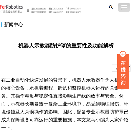
新闻中心
机器人示教器防护罩的重要性及功能解析
-
+
A
A
在工业自动化快速发展的背景下，机器人示教器作为人机交互
的核心设备，承担着编程、调试和监控机器人运行的关键任
务。其操作精度与稳定性直接影响生产线的效率与安全。然
而，示教器长期暴露于复杂工业环境中，易受到物理损伤、环
境侵蚀及人为误操作的影响。因此，配备专业
示教器防护罩
已
成为保障设备可靠运行的重要措施，本文龙马小编为大家介绍
一下。