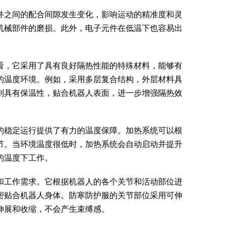
件之间的配合间隙发生变化，影响运动的精准度和灵
机械部件的磨损。此外，电子元件在低温下也容易出
看，它采用了具有良好隔热性能的特殊材料，能够有
的温度环境。例如，采用多层复合结构，外层材料具
则具有保温性，贴合机器人表面，进一步增强隔热效
的稳定运行提供了有力的温度保障。加热系统可以根
节。当环境温度很低时，加热系统会自动启动并提升
的温度下工作。
和工作需求。它根据机器人的各个关节和活动部位进
密贴合机器人身体。防寒防护服的关节部位采用可伸
伸展和收缩，不会产生束缚感。