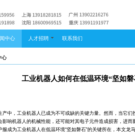
闻中心
人才招聘
联系我们
中心
工业机器人如何在低温环境“坚如磐
生产中，工业机器人已成为不可或缺的关键力量。然而，当它们
会影响机器人的机械性能，还可能对其电子元件造成损害，进而
护服成为工业机器人在低温环境“坚如磐石”的关键所在，本文龙