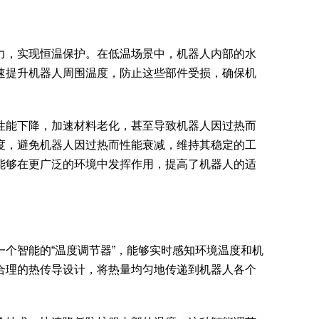
力，实现恒温保护。在低温场景中，机器人内部的水
速提升机器人周围温度，防止这些部件受损，确保机
性能下降，加速材料老化，甚至导致机器人因过热而
度，避免机器人因过热而性能衰减，维持其稳定的工
能够在更广泛的环境中发挥作用，提高了机器人的适
个智能的“温度调节器”，能够实时感知环境温度和机
合理的热传导设计，将热量均匀地传递到机器人各个