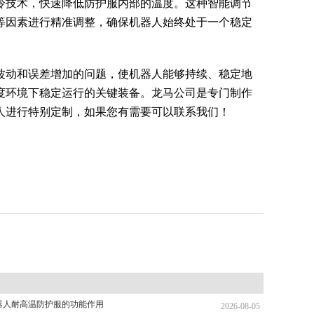
冷技术，快速降低防护服内部的温度。这种智能调节
等因素进行精准调整，确保机器人始终处于一个稳定
波动和误差增加的问题，使机器人能够持续、稳定地
度环境下稳定运行的关键装备。龙马公司是专门制作
人进行特别定制，如果您有需要可以联系我们！
器人耐高温防护服的功能作用
2026-08-05