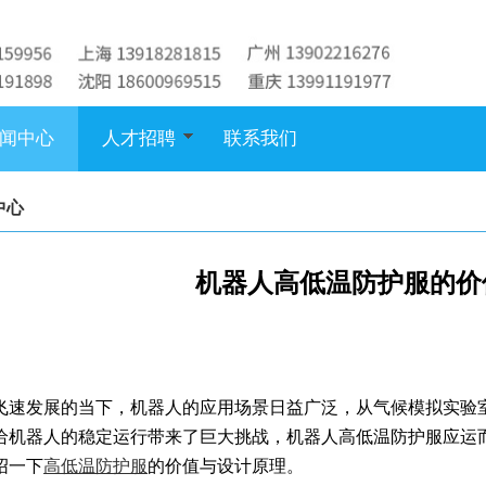
闻中心
人才招聘
联系我们
中心
机器人高低温防护服的价
飞速发展的当下，机器人的应用场景日益广泛，从气候模拟实验
给机器人的稳定运行带来了巨大挑战，机器人高低温防护服应运
绍一下
高低温防护服
的价值与设计原理。